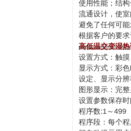
使用性能；
流通设计，使室
避免了任何可能发
根据客户的要求订做
高低温交变湿热
设置方式：触摸
显示方式
设定、显示分辨率
图形显示：完
设置参数保存时间
程序数:1～499（
程序段：每个程