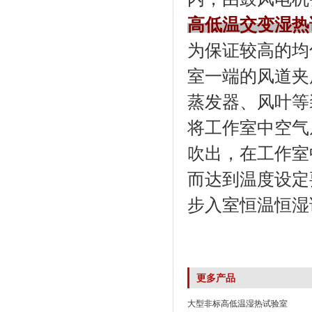
高低温交变湿热
为保证较高的均匀度
室一端的风道夹层内
蒸发器、风叶
将工作室中空气从下
吹出，在工作
而达到温度设定要求
步入室恒温恒湿
更多产品
大型非标高低温湿热试验室