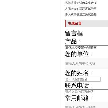
高低温湿热试验室生产商
人能进去的温湿度试验室
步入式高低温湿热试验箱
在线留言
留言框
产品：
您的单位：
您的姓名：
联系电话：
常用邮箱：