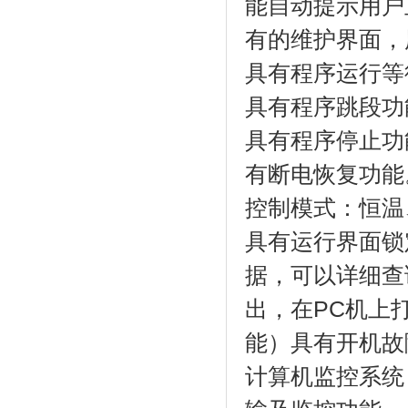
能自动提示用户正
有的维护界面
具有程序运行等待功
具有程序跳段功能
具有程序停止功能
有断电恢复功能
控制模式：恒温
具有运行界面锁定功
据，可以详细查
出，在PC
能）具有开机故障
计算机监控系统