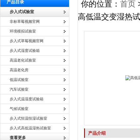
产品目录
你的位置：
首页
步入式试验室
高低温交变湿热
非标草莓视频官网
环境模拟试验室
步入式草莓视频官网
步入式湿度试验箱
高温老化试验室
高温老化房
低温试验室
汽车试验室
步入式温湿度试验箱
气候试验室
步入式恒温恒湿试验室
步入式高低温湿热试验室
产品介绍
查看更多