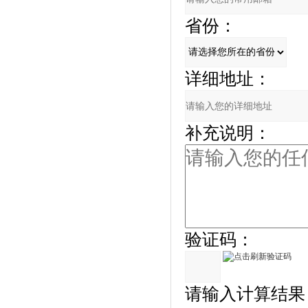
省份：
详细地址：
补充说明：
验证码：
请输入计算结果（填