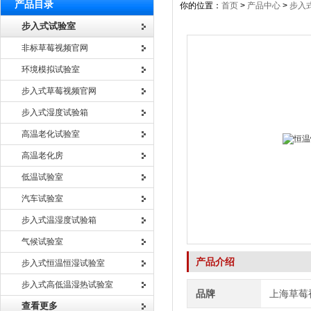
产品目录
你的位置：
首页
>
产品中心
>
步入
步入式试验室
非标草莓视频官网
环境模拟试验室
步入式草莓视频官网
步入式湿度试验箱
高温老化试验室
高温老化房
低温试验室
汽车试验室
步入式温湿度试验箱
气候试验室
产品介绍
步入式恒温恒湿试验室
步入式高低温湿热试验室
品牌
上海草莓
查看更多