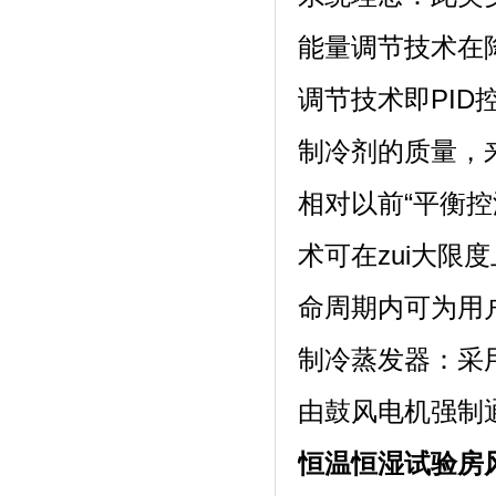
能量调节技术在降
调节技术即PID
制冷剂的质量，
相对以前“平衡控温
术可在zui大限
命周期内可为用
制冷蒸发器：
由鼓风电机强制通风
恒温恒湿试验房