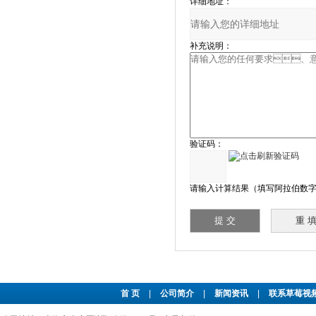
详细地址：
补充说明：
验证码：
请输入计算结果（填写阿拉伯数字）
首 页
|
公司简介
|
新闻资讯
|
联系草莓视频