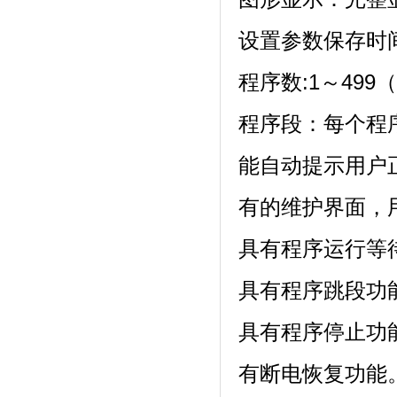
设置参数保存时间:
程序数:1～499（z
程序段：每个程
能自动提示用户正确设
有的维护界面
具有程序运行等待功能
具有程序跳段功能
具有程序停止功能
有断电恢复功能