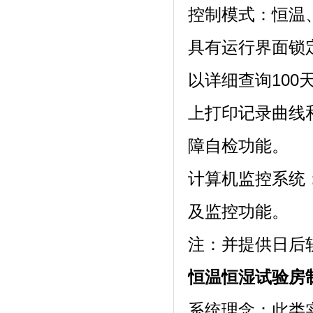
控制模式：恒温
具有运行界面锁定功
以详细查询100天内
上打印记录曲线
障自检功能。
计算机监控系统
及监控功能。
注：并提供日
恒温恒湿试验房
系统理念：此