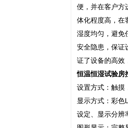
便，并在客
体化程度高
湿度均匀，避免
安全隐患，保
证了设备的高效，
恒温恒湿试验房
设置方式：触摸
显示方式
设定、显示分辨
图形显示：完