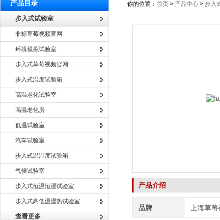
产品目录
你的位置：
首页
>
产品中心
>
步入
步入式试验室
非标草莓视频官网
环境模拟试验室
步入式草莓视频官网
步入式湿度试验箱
高温老化试验室
高温老化房
低温试验室
汽车试验室
步入式温湿度试验箱
气候试验室
产品介绍
步入式恒温恒湿试验室
步入式高低温湿热试验室
品牌
上海草莓
查看更多