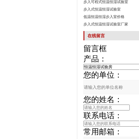
步入可程式恒温恒湿试验室
步入式恒温恒湿试验室
低温恒温恒湿步入室价格
步入式恒温恒湿试验室厂家
在线留言
留言框
产品：
您的单位：
您的姓名：
联系电话：
常用邮箱：