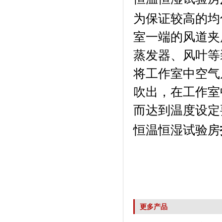
为保证较高的均匀
室一端的风道夹层内
蒸发器、风叶
将工作室中空气从
吹出，在
而达到温度设定要求
恒温恒湿试验房
更多产品