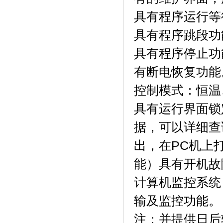
具有程序运行等待功
具有程序跳段功能
具有程序停止功能
有断电恢复功能
控制模式：恒温
具有运行界面锁定
据，可以详
出，在PC
能）具有开机故障
计算机监控系统
输及监控功能。
注：并提供