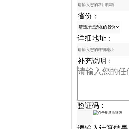
省份：
详细地址：
补充说明：
验证码：
请输入计算结果（填