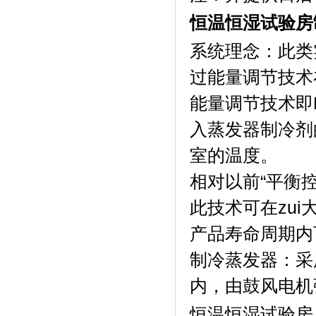
恒温恒湿试验房
系统理念：此
过能量调节技术在
能量调节技术即P
入蒸发器制冷剂的质
室的温度。
相对以前“平衡控温
此技术可在zui
产品寿命周期内
制冷蒸发器
内，由鼓风电机
恒温恒湿试验房