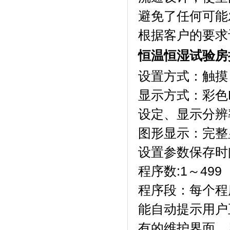
避免了任何可能发
根据客户的要求订做
恒温恒湿试验房
设置方式：触摸
显示方式
设定、显示分辨
图形显示：完整
设置参数保存时间
程序数:1～499（
程序段：每个程序
能自动提示用户正
有的维护界面