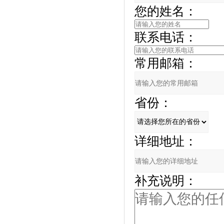
您的姓名：
联系电话：
常用邮箱：
省份：
详细地址：
补充说明：