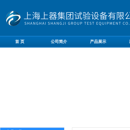
首 页
公司简介
产品展示