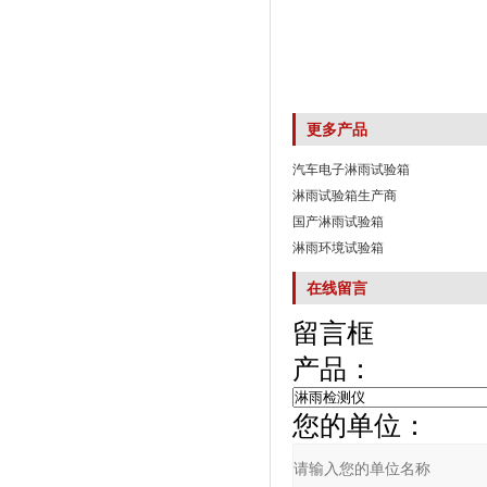
更多产品
汽车电子淋雨试验箱
淋雨试验箱生产商
国产淋雨试验箱
淋雨环境试验箱
在线留言
留言框
产品：
您的单位：