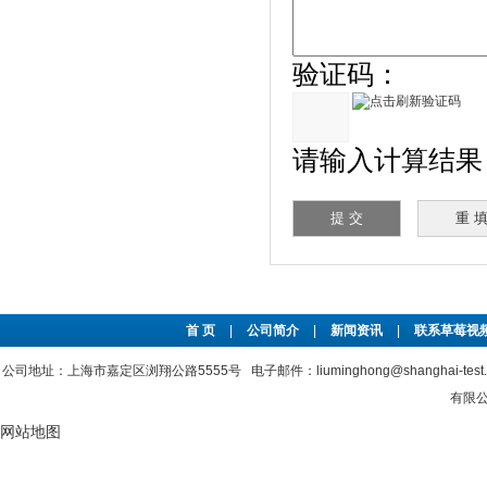
验证码：
请输入计算结果（填
首 页
|
公司简介
|
新闻资讯
|
联系草莓视频
公司地址：上海市嘉定区浏翔公路5555号 电子邮件：liuminghong@shanghai-tes
有限公
网站地图