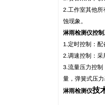
2.工作室其他所
蚀现象。
淋雨检测仪控制
1.定时控制：
2.调速控制：采
3.流量压力控制
量，弹簧式压力
技
淋雨检测仪