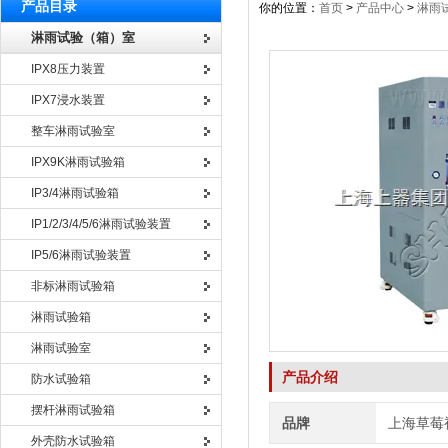
产品目录
你的位置：
首页
>
产品中心
>
淋雨
淋雨试验（箱）室
IPX8压力装置
IPX7浸水装置
整车淋雨试验室
IPX9K淋雨试验箱
IP3/4淋雨试验箱
IP1/2/3/4/5/6淋雨试验装置
IP5/6淋雨试验装置
非标淋雨试验箱
淋雨试验箱
淋雨试验室
产品介绍
防水试验箱
摆杆淋雨试验箱
品牌
上海草莓
外壳防水试验箱