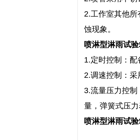
2.工作室其他所
蚀现象。
喷淋型淋雨试验
1.定时控制
2.调速控制：采
3.流量压力控制
量，弹簧式压
喷淋型淋雨试验