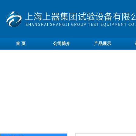
首 页
公司简介
产品展示