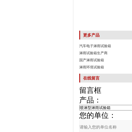
更多产品
汽车电子淋雨试验箱
淋雨试验箱生产商
国产淋雨试验箱
淋雨环境试验箱
在线留言
留言框
产品：
您的单位：