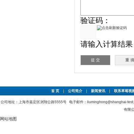
验证码：
请输入计算结果（填
首 页
|
公司简介
|
新闻资讯
|
联系草莓视频
公司地址：上海市嘉定区浏翔公路5555号 电子邮件：liuminghong@shanghai-tes
有限公
网站地图