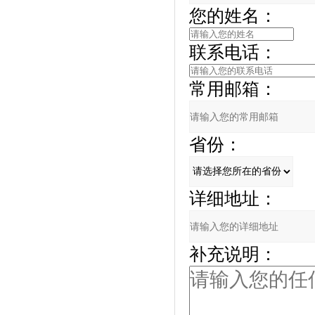
您的姓名：
联系电话：
常用邮箱：
省份：
详细地址：
补充说明：