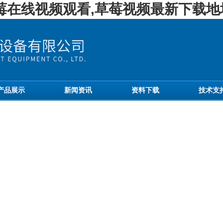
草莓在线视频观看,草莓视频最新下载地
产品展示
新闻资讯
资料下载
技术支