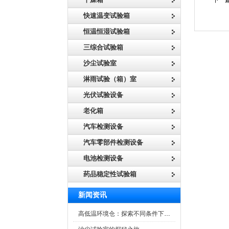
下一篇
快速温变试验箱
恒温恒湿试验箱
三综合试验箱
沙尘试验室
淋雨试验（箱）室
光伏试验设备
老化箱
汽车检测设备
汽车零部件检测设备
电池检测设备
药品稳定性试验箱
新闻资讯
高低温环境仓：探索不同条件下的科学奥秘