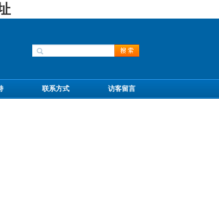
址
持
联系方式
访客留言