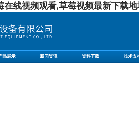
草莓在线视频观看,草莓视频最新下载地
产品展示
新闻资讯
资料下载
技术支