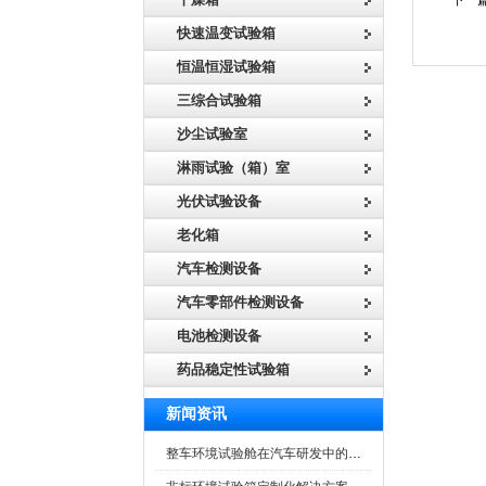
下一篇
快速温变试验箱
恒温恒湿试验箱
三综合试验箱
沙尘试验室
淋雨试验（箱）室
光伏试验设备
老化箱
汽车检测设备
汽车零部件检测设备
电池检测设备
药品稳定性试验箱
新闻资讯
整车环境试验舱在汽车研发中的作用