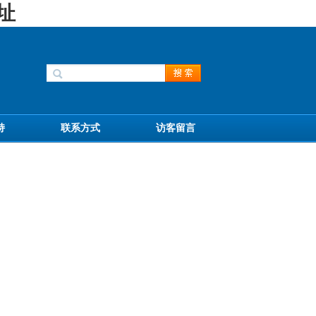
址
持
联系方式
访客留言