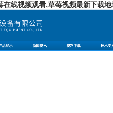
草莓在线视频观看,草莓视频最新下载地
产品展示
新闻资讯
资料下载
技术支