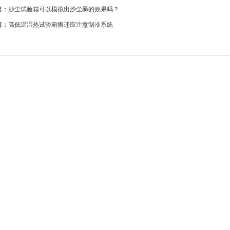
：
沙尘试验箱可以模拟出沙尘暴的效果吗？
：
高低温湿热试验箱搬迁应注意制冷系统