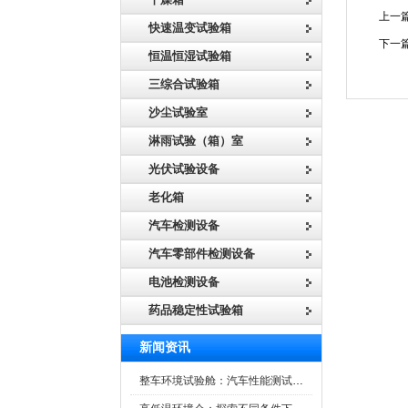
上一篇
快速温变试验箱
下一篇
恒温恒湿试验箱
三综合试验箱
沙尘试验室
淋雨试验（箱）室
光伏试验设备
老化箱
汽车检测设备
汽车零部件检测设备
电池检测设备
药品稳定性试验箱
新闻资讯
整车环境试验舱：汽车性能测试的设备